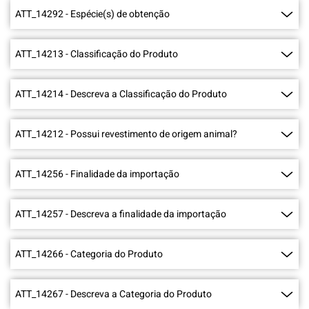
ATT_14292
-
Espécie(s) de obtenção
ATT_14213
-
Classificação do Produto
ATT_14214
-
Descreva a Classificação do Produto
ATT_14212
-
Possui revestimento de origem animal?
ATT_14256
-
Finalidade da importação
ATT_14257
-
Descreva a finalidade da importação
ATT_14266
-
Categoria do Produto
ATT_14267
-
Descreva a Categoria do Produto