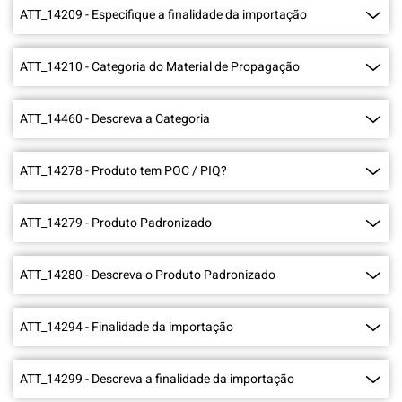
ATT_14209
-
Especifique a finalidade da importação
ATT_14210
-
Categoria do Material de Propagação
ATT_14460
-
Descreva a Categoria
ATT_14278
-
Produto tem POC / PIQ?
ATT_14279
-
Produto Padronizado
ATT_14280
-
Descreva o Produto Padronizado
ATT_14294
-
Finalidade da importação
ATT_14299
-
Descreva a finalidade da importação