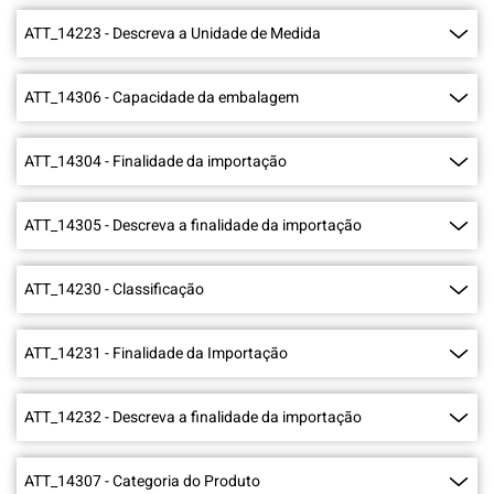
ATT_14223
-
Descreva a Unidade de Medida
ATT_14306
-
Capacidade da embalagem
ATT_14304
-
Finalidade da importação
ATT_14305
-
Descreva a finalidade da importação
ATT_14230
-
Classificação
ATT_14231
-
Finalidade da Importação
ATT_14232
-
Descreva a finalidade da importação
ATT_14307
-
Categoria do Produto