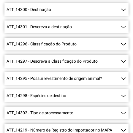
ATT_14300
-
Destinação
ATT_14301
-
Descreva a destinação
ATT_14296
-
Classificação do Produto
ATT_14297
-
Descreva a Classificação do Produto
ATT_14295
-
Possui revestimento de origem animal?
ATT_14298
-
Espécies de destino
ATT_14302
-
Tipo de processamento
ATT_14219
-
Número de Registro do Importador no MAPA