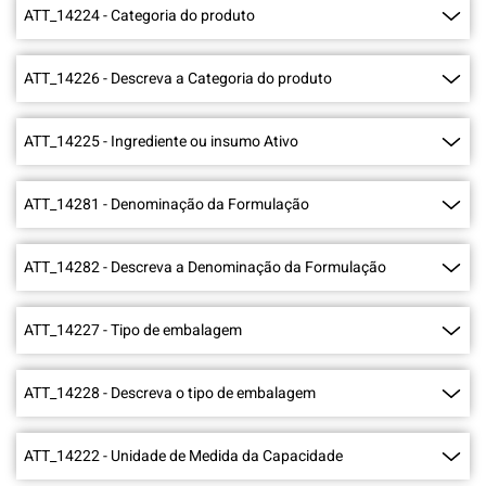
ATT_14224
-
Categoria do produto
ATT_14226
-
Descreva a Categoria do produto
ATT_14225
-
Ingrediente ou insumo Ativo
ATT_14281
-
Denominação da Formulação
ATT_14282
-
Descreva a Denominação da Formulação
ATT_14227
-
Tipo de embalagem
ATT_14228
-
Descreva o tipo de embalagem
ATT_14222
-
Unidade de Medida da Capacidade